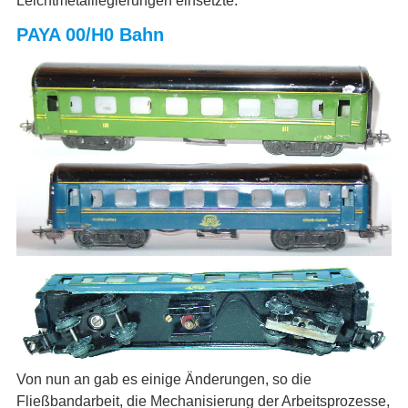
Leichtmetalllegierungen einsetzte.
PAYA 00/H0 Bahn
Von nun an gab es einige Änderungen, so die
Fließbandarbeit, die Mechanisierung der Arbeitsprozesse,