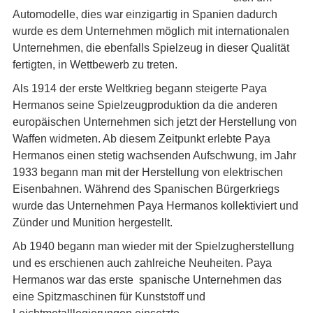
Automodelle, dies war einzigartig in Spanien dadurch
wurde es dem Unternehmen möglich mit internationalen
Unternehmen, die ebenfalls Spielzeug in dieser Qualität
fertigten, in Wettbewerb zu treten.
Als 1914 der erste Weltkrieg begann steigerte Paya
Hermanos seine Spielzeugproduktion da die anderen
europäischen Unternehmen sich jetzt der Herstellung von
Waffen widmeten. Ab diesem Zeitpunkt erlebte Paya
Hermanos einen stetig wachsenden Aufschwung, im Jahr
1933 begann man mit der Herstellung von elektrischen
Eisenbahnen. Während des Spanischen Bürgerkriegs
wurde das Unternehmen Paya Hermanos kollektiviert und
Zünder und Munition hergestellt.
Ab 1940 begann man wieder mit der Spielzugherstellung
und es erschienen auch zahlreiche Neuheiten. Paya
Hermanos war das erste spanische Unternehmen das
eine Spitzmaschinen für Kunststoff und