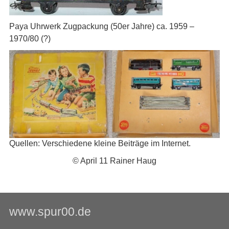
Paya Uhrwerk Zugpackung (50er Jahre) ca. 1959 –
1970/80 (?)
Quellen: Verschiedene kleine Beiträge im Internet.
© April 11 Rainer Haug
www.spur00.de