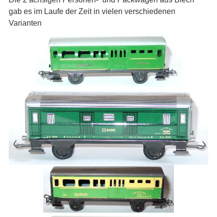
gab es im Laufe der Zeit in vielen verschiedenen
Varianten