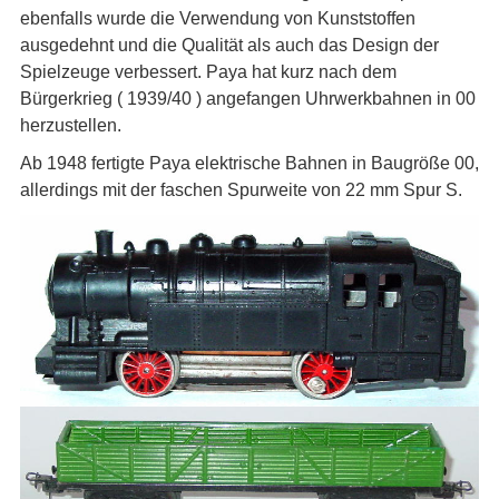
ebenfalls wurde die Verwendung von Kunststoffen
ausgedehnt und die Qualität als auch das Design der
Spielzeuge verbessert. Paya hat kurz nach dem
Bürgerkrieg ( 1939/40 ) angefangen Uhrwerkbahnen in 00
herzustellen.
Ab 1948 fertigte Paya elektrische Bahnen in Baugröße 00,
allerdings mit der faschen Spurweite von 22 mm Spur S.