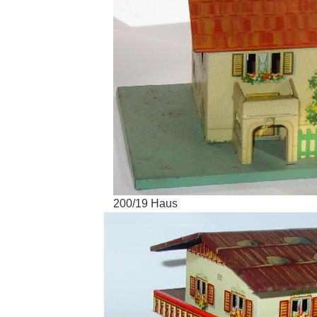
200/19 Haus