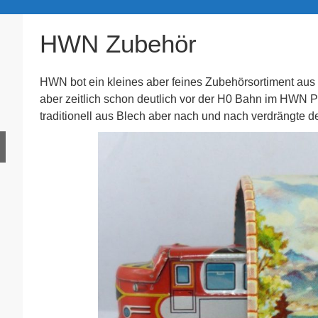
HWN Zubehör
HWN bot ein kleines aber feines Zubehörsortiment aus
aber zeitlich schon deutlich vor der H0 Bahn im HWN 
traditionell aus Blech aber nach und nach verdrängte der