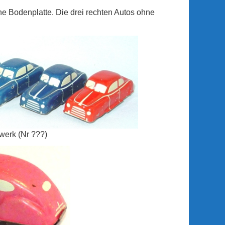
ne Bodenplatte. Die drei rechten Autos ohne
werk (Nr ???)