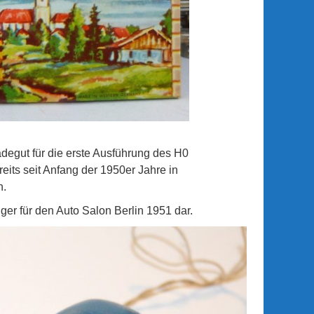
egut für die erste Ausführung des H0
its seit Anfang der 1950er Jahre in
n.
ger für den Auto Salon Berlin 1951 dar.