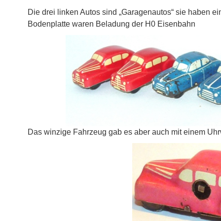
Die drei linken Autos sind „Garagenautos“ sie haben ei
Bodenplatte waren Beladung der H0 Eisenbahn
Das winzige Fahrzeug gab es aber auch mit einem Uhr