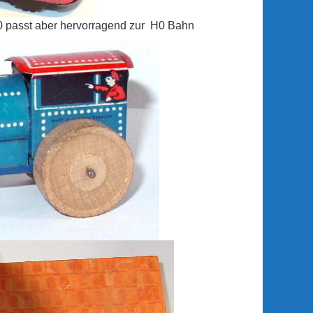
 0 passt aber hervorragend zur H0 Bahn