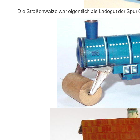
Die Straßenwalze war eigentlich als Ladegut der Spur