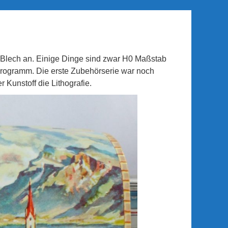
 Blech an. Einige Dinge sind zwar H0 Maßstab
Programm. Die erste Zubehörserie war noch
 Kunstoff die Lithografie.