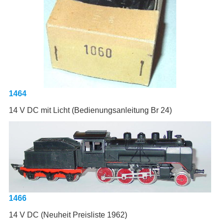
1464
14 V DC mit Licht (Bedienungsanleitung Br 24)
1466
14 V DC (Neuheit Preisliste 1962)