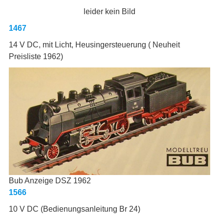
leider kein Bild
1467
14 V DC, mit Licht, Heusingersteuerung ( Neuheit
Preisliste 1962)
Bub Anzeige DSZ 1962
1566
10 V DC (Bedienungsanleitung Br 24)