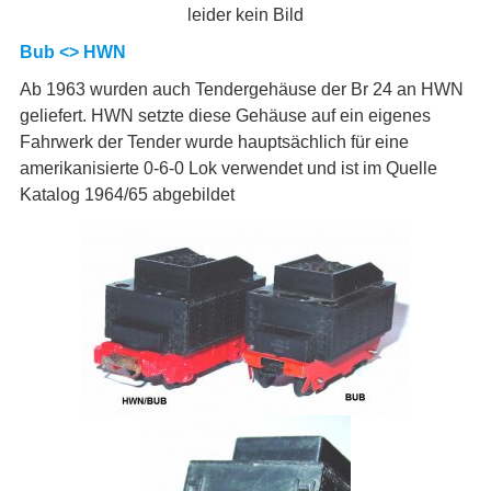
leider kein Bild
Bub <> HWN
Ab 1963 wurden auch Tendergehäuse der Br 24 an HWN
geliefert. HWN setzte diese Gehäuse auf ein eigenes
Fahrwerk der Tender wurde hauptsächlich für eine
amerikanisierte 0-6-0 Lok verwendet und ist im Quelle
Katalog 1964/65 abgebildet