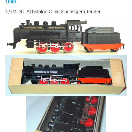
1060
4,5 V DC, Achsfolge C mit 2 achsigem Tender