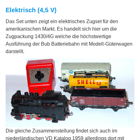
Elektrisch (4,5 V)
Das Set unten zeigt ein elektrisches Zugset für den
amerikanischen Markt. Es handelt sich hier um die
Zugpackung 1430/4G welche die höchstwertige
Ausführung der Bub Batteriebahn mit Modell-Güterwagen
darstellt.
Die gleiche Zusammenstellung findet sich auch im
niederländischen VD Katalog 1959 allerdings dort mit