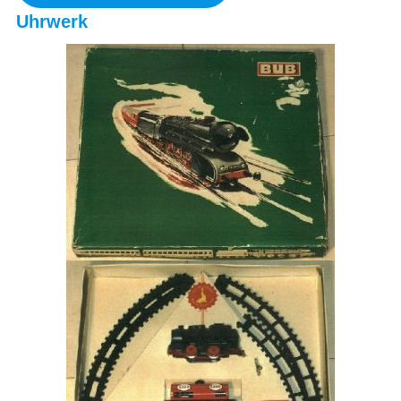
Uhrwerk