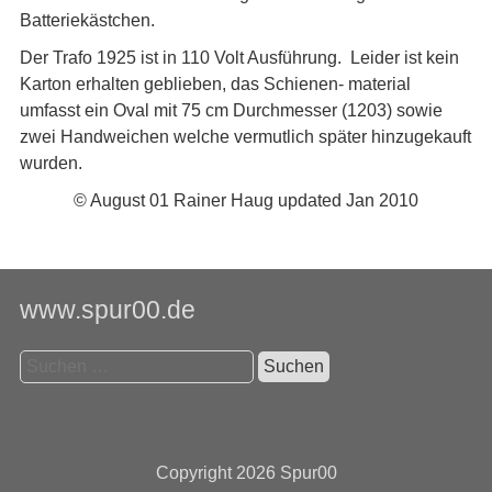
Batteriekästchen.
Der Trafo 1925 ist in 110 Volt Ausführung. Leider ist kein
Karton erhalten geblieben, das Schienen- material
umfasst ein Oval mit 75 cm Durchmesser (1203) sowie
zwei Handweichen welche vermutlich später hinzugekauft
wurden.
© August 01 Rainer Haug updated Jan 2010
www.spur00.de
Suchen
nach:
Copyright 2026
Spur00