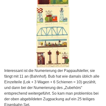
Interessant ist die Numerierung der Pappaufsteller, sie
fängt mit 11 an (Bahnhof). Bub hat wie damals üblich alle
Einzelteile (Lok + 3 Wagen + 6 Schienen = 10) gezählt,
und dann bei der Numerierung des „Zubehörs“
entsprechend weitergeführt. So kam man problemlos bei
der oben abgebildeten Zugpackung auf ein 25 teiliges
Eisenbahn Set.