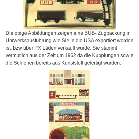
Die obige Abbildungen zeigen eine BUB- Zugpackung in
Uhrwerksausführung wie Sie in die USA exportiert worden
ist, bzw über PX Läden verkauft wurde. Sie stammt
vermutlich aus der Zeit um 1962 da die Kupplungen sowie
die Schienen bereits aus Kunststoff gefertigt wurden.